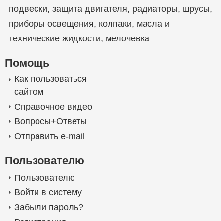
подвески
,
защита двигателя
,
радиаторы
,
шрусы
,
приборы освещения
,
колпаки
,
масла и
технические жидкости
,
мелочевка
Помощь
Как пользоваться
сайтом
Справочное видео
Вопросы+Ответы
Отправить e-mail
Пользователю
Пользователю
Войти в систему
Забыли пароль?