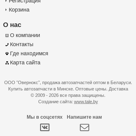
Регистрация
Корзина
О нас
О компании
Контакты
Где находимся
Карта сайта
ООО "Овернокс"
, продажа автозапчастей оптом в Беларуси.
Купить автозапчасти в Минске. Оптовые цены. Доставка
© 2009 - 2026 все права защищены.
Создание сайта:
www.tale.by
Мы в соцсетях
Напишите нам