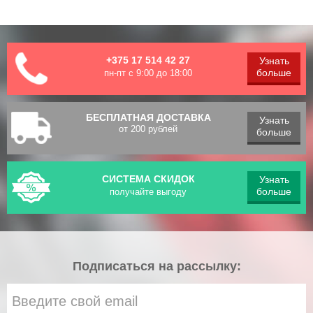
+375 17 514 42 27
Узнать
больше
пн-пт с 9:00 до 18:00
БЕСПЛАТНАЯ ДОСТАВКА
Узнать
от 200 рублей
больше
СИСТЕМА СКИДОК
Узнать
больше
получайте выгоду
Подписаться на рассылку: