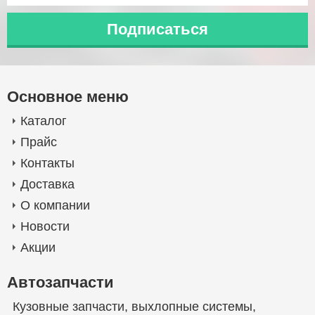
Основное меню
Каталог
Прайс
Контакты
Доставка
О компании
Новости
Акции
Автозапчасти
Кузовные запчасти
,
выхлопные системы
,