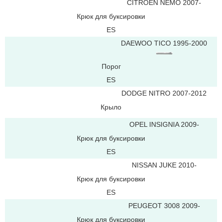
CITROEN NEMO 2007-
Крюк для буксировки
ES
DAEWOO TICO 1995-2000
Порог
ES
DODGE NITRO 2007-2012
Крыло
OPEL INSIGNIA 2009-
Крюк для буксировки
ES
NISSAN JUKE 2010-
Крюк для буксировки
ES
PEUGEOT 3008 2009-
Крюк для буксировки