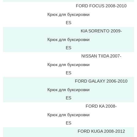
FORD FOCUS 2008-2010
Крюк для буксировки
ES
KIA SORENTO 2009-
Крюк для буксировки
ES
NISSAN TIIDA 2007-
Крюк для буксировки
ES
FORD GALAXY 2006-2010
Крюк для буксировки
ES
FORD KA 2008-
Крюк для буксировки
ES
FORD KUGA 2008-2012