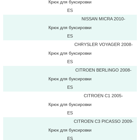
Крюк для буксировки
ES
NISSAN MICRA 2010-
Крюк для буксировки
ES
CHRYSLER VOYAGER 2008-
Крюк для буксировки
ES
CITROEN BERLINGO 2008-
Крюк для буксировки
ES
CITROEN C1 2005-
Крюк для буксировки
ES
CITROEN C3 PICASSO 2009-
Крюк для буксировки
ES