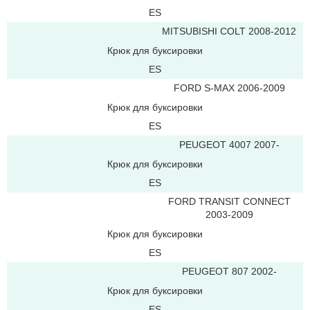
ES
MITSUBISHI COLT 2008-2012
Крюк для буксировки
ES
FORD S-MAX 2006-2009
Крюк для буксировки
ES
PEUGEOT 4007 2007-
Крюк для буксировки
ES
FORD TRANSIT CONNECT
2003-2009
Крюк для буксировки
ES
PEUGEOT 807 2002-
Крюк для буксировки
ES