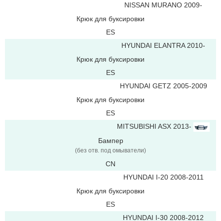
NISSAN MURANO 2009-
Крюк для буксировки
ES
HYUNDAI ELANTRA 2010-
Крюк для буксировки
ES
HYUNDAI GETZ 2005-2009
Крюк для буксировки
ES
MITSUBISHI ASX 2013-
Бампер
(без отв. под омыватели)
CN
HYUNDAI I-20 2008-2011
Крюк для буксировки
ES
HYUNDAI I-30 2008-2012