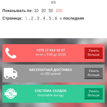
ES
Показывать по:
10
20
50
100
Страница:
1
2
3
4
5
6
последняя
+375 17 514 42 27
Узнать
больше
пн-пт с 9:00 до 18:00
БЕСПЛАТНАЯ ДОСТАВКА
Узнать
от 200 рублей
больше
СИСТЕМА СКИДОК
Узнать
больше
получайте выгоду