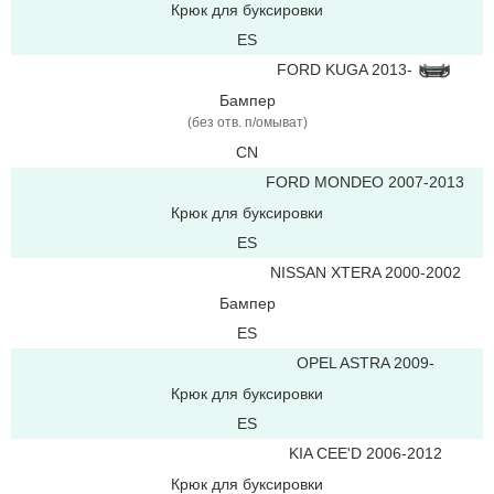
Крюк для буксировки
ES
FORD KUGA 2013-
Бампер
(без отв. п/омыват)
CN
FORD MONDEO 2007-2013
Крюк для буксировки
ES
NISSAN XTERA 2000-2002
Бампер
ES
OPEL ASTRA 2009-
Крюк для буксировки
ES
KIA CEE'D 2006-2012
Крюк для буксировки