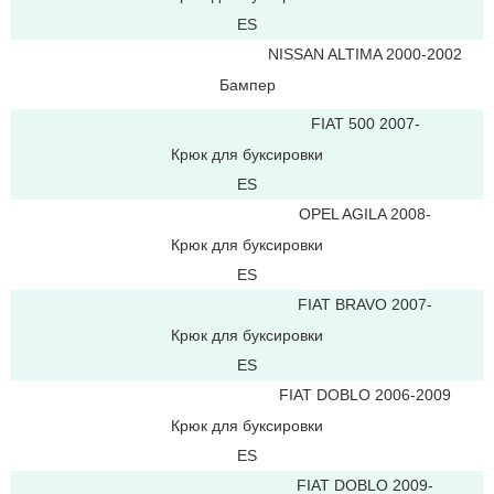
ES
NISSAN ALTIMA 2000-2002
Бампер
FIAT 500 2007-
Крюк для буксировки
ES
OPEL AGILA 2008-
Крюк для буксировки
ES
FIAT BRAVO 2007-
Крюк для буксировки
ES
FIAT DOBLO 2006-2009
Крюк для буксировки
ES
FIAT DOBLO 2009-