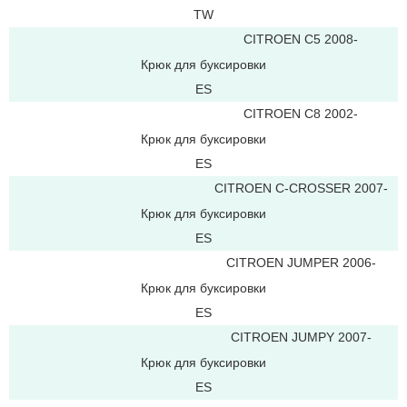
TW
CITROEN C5 2008-
Крюк для буксировки
ES
CITROEN C8 2002-
Крюк для буксировки
ES
CITROEN C-CROSSER 2007-
Крюк для буксировки
ES
CITROEN JUMPER 2006-
Крюк для буксировки
ES
CITROEN JUMPY 2007-
Крюк для буксировки
ES