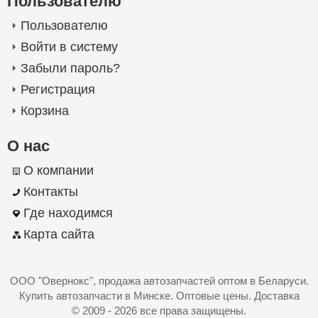
Пользователю
Пользователю
Войти в систему
Забыли пароль?
Регистрация
Корзина
О нас
О компании
Контакты
Где находимся
Карта сайта
ООО "Овернокс"
, продажа автозапчастей оптом в Беларуси.
Купить автозапчасти в Минске. Оптовые цены. Доставка
© 2009 - 2026 все права защищены.