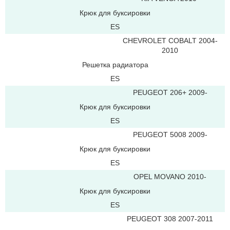
Крюк для буксировки
ES
CHEVROLET COBALT 2004-
2010
Решетка радиатора
ES
PEUGEOT 206+ 2009-
Крюк для буксировки
ES
PEUGEOT 5008 2009-
Крюк для буксировки
ES
OPEL MOVANO 2010-
Крюк для буксировки
ES
PEUGEOT 308 2007-2011