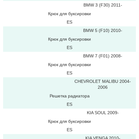
BMW 3 (F30) 2011-
Крюк для буксировки
ES
BMW 5 (F10) 2010-
Крюк для буксировки
ES
BMW 7 (F01) 2008-
Крюк для буксировки
ES
CHEVROLET MALIBU 2004-
2006
Решетка радиатора
ES
KIA SOUL 2009-
Крюк для буксировки
ES
KIA VENGA 2010-