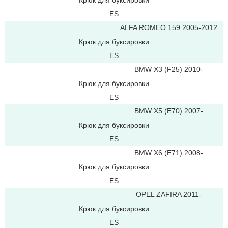
Крюк для буксировки
ES
ALFA ROMEO 159 2005-2012
Крюк для буксировки
ES
BMW X3 (F25) 2010-
Крюк для буксировки
ES
BMW X5 (E70) 2007-
Крюк для буксировки
ES
BMW X6 (E71) 2008-
Крюк для буксировки
ES
OPEL ZAFIRA 2011-
Крюк для буксировки
ES