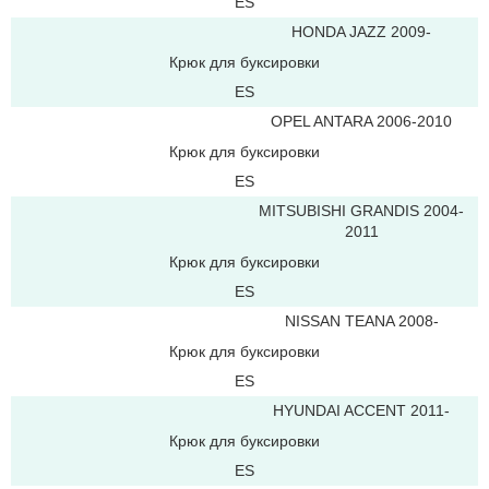
ES
HONDA JAZZ 2009-
Крюк для буксировки
ES
OPEL ANTARA 2006-2010
Крюк для буксировки
ES
MITSUBISHI GRANDIS 2004-
2011
Крюк для буксировки
ES
NISSAN TEANA 2008-
Крюк для буксировки
ES
HYUNDAI ACCENT 2011-
Крюк для буксировки
ES