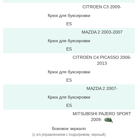
CITROEN C3 2009-
Крюк для буксировки
ES
MAZDA 2 2003-2007
Крюк для буксировки
ES
CITROEN C4 PICASSO 2006-
2013
Крюк для буксировки
ES
MAZDA 2 2007-
Крюк для буксировки
ES
MITSUBISHI PAJERO SPORT
2009-
Боковое зеркало
(с ел.управлением с подогревом, черный)