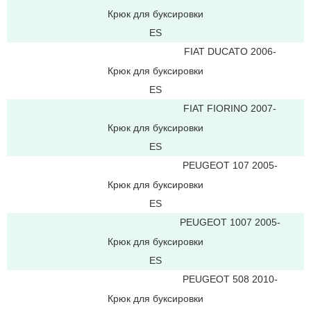
Крюк для буксировки
ES
FIAT DUCATO 2006-
Крюк для буксировки
ES
FIAT FIORINO 2007-
Крюк для буксировки
ES
PEUGEOT 107 2005-
Крюк для буксировки
ES
PEUGEOT 1007 2005-
Крюк для буксировки
ES
PEUGEOT 508 2010-
Крюк для буксировки