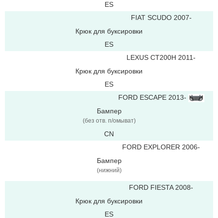
ES
FIAT SCUDO 2007-
Крюк для буксировки
ES
LEXUS CT200H 2011-
Крюк для буксировки
ES
FORD ESCAPE 2013-
Бампер
(без отв. п/омыват)
CN
FORD EXPLORER 2006-
Бампер
(нижний)
FORD FIESTA 2008-
Крюк для буксировки
ES