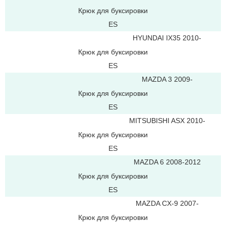
Крюк для буксировки
ES
HYUNDAI IX35 2010-
Крюк для буксировки
ES
MAZDA 3 2009-
Крюк для буксировки
ES
MITSUBISHI ASX 2010-
Крюк для буксировки
ES
MAZDA 6 2008-2012
Крюк для буксировки
ES
MAZDA CX-9 2007-
Крюк для буксировки