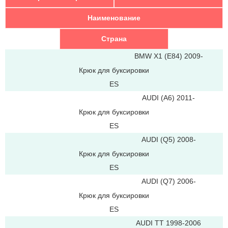
Наименование
Страна
BMW X1 (E84) 2009-
Крюк для буксировки
ES
AUDI (A6) 2011-
Крюк для буксировки
ES
AUDI (Q5) 2008-
Крюк для буксировки
ES
AUDI (Q7) 2006-
Крюк для буксировки
ES
AUDI TT 1998-2006