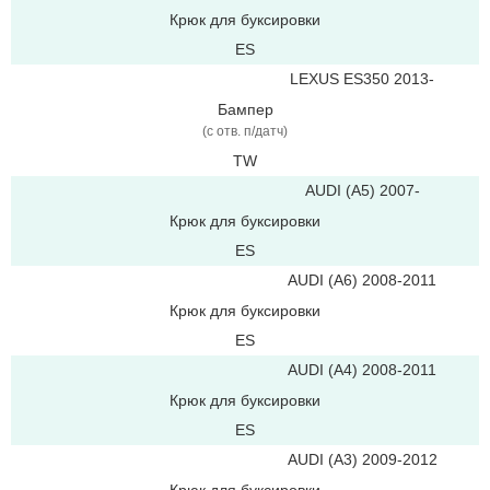
Крюк для буксировки
ES
LEXUS ES350 2013-
Бампер
(c отв. п/датч)
TW
AUDI (A5) 2007-
Крюк для буксировки
ES
AUDI (A6) 2008-2011
Крюк для буксировки
ES
AUDI (A4) 2008-2011
Крюк для буксировки
ES
AUDI (A3) 2009-2012