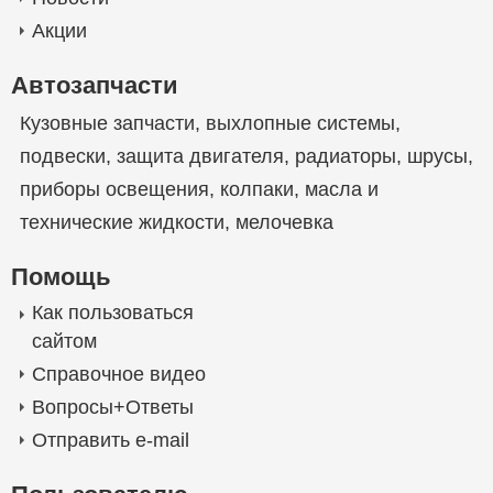
Акции
Автозапчасти
Кузовные запчасти
,
выхлопные системы
,
подвески
,
защита двигателя
,
радиаторы
,
шрусы
,
приборы освещения
,
колпаки
,
масла и
технические жидкости
,
мелочевка
Помощь
Как пользоваться
сайтом
Справочное видео
Вопросы+Ответы
Отправить e-mail