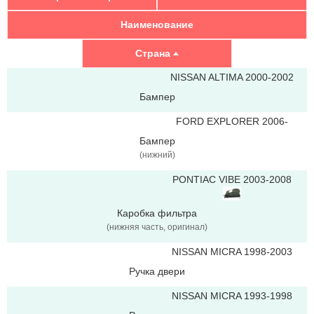
Наименование
Страна
NISSAN ALTIMA 2000-2002
Бампер
FORD EXPLORER 2006-
Бампер
(нижний)
PONTIAC VIBE 2003-2008
Каробка фильтра
(нижняя часть, оригинал)
NISSAN MICRA 1998-2003
Ручка двери
NISSAN MICRA 1993-1998