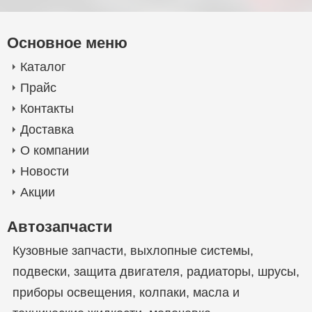
Основное меню
Каталог
Прайс
Контакты
Доставка
О компании
Новости
Акции
Автозапчасти
Кузовные запчасти
,
выхлопные системы
,
подвески
,
защита двигателя
,
радиаторы
,
шрусы
,
приборы освещения
,
колпаки
,
масла и