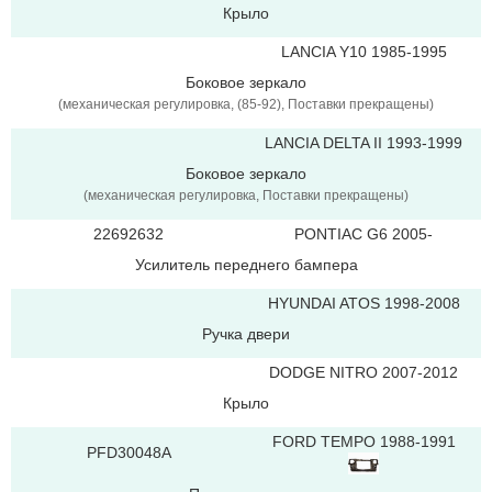
Крыло
LANCIA Y10 1985-1995
Боковое зеркало
(механическая регулировка, (85-92), Поставки прекращены)
LANCIA DELTA II 1993-1999
Боковое зеркало
(механическая регулировка, Поставки прекращены)
22692632
PONTIAC G6 2005-
Усилитель переднего бампера
HYUNDAI ATOS 1998-2008
Ручка двери
DODGE NITRO 2007-2012
Крыло
FORD TEMPO 1988-1991
PFD30048A