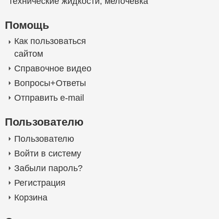
технические жидкости
,
мелочевка
Помощь
Как пользоваться
сайтом
Справочное видео
Вопросы+Ответы
Отправить e-mail
Пользователю
Пользователю
Войти в систему
Забыли пароль?
Регистрация
Корзина