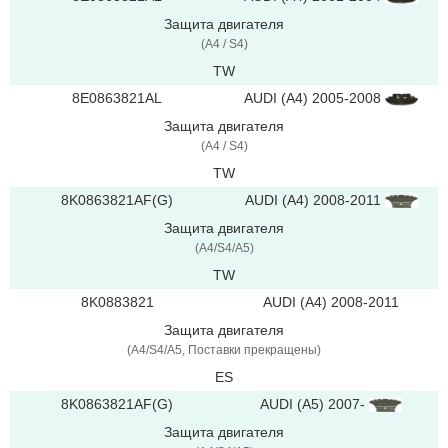
Защита двигателя
(A4 / S4)
TW
8E0863821AL
AUDI (A4) 2005-2008
Защита двигателя
(A4 / S4)
TW
8K0863821AF(G)
AUDI (A4) 2008-2011
Защита двигателя
(A4/S4/A5)
TW
8K0883821
AUDI (A4) 2008-2011
Защита двигателя
(A4/S4/A5, Поставки прекращены)
ES
8K0863821AF(G)
AUDI (A5) 2007-
Защита двигателя