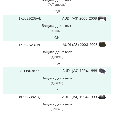
(M/T, дизель)
TW
AUDI (A3) 2003-2008
1K0825235AE
Защита двигателя
(бензин)
CN
AUDI (A3) 2003-2008
1K0825237AE
Защита двигателя
(дизель)
TW
AUDI (A4) 1994-1999
8D0863822
Защита двигателя
(дизель)
ES
8D0863821Q
AUDI (A4) 1994-1999
Защита двигателя
(Бензин)