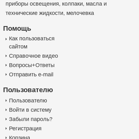
приборы освещения
,
колпаки
,
масла и
технические жидкости
,
мелочевка
Помощь
Как пользоваться
сайтом
Справочное видео
Вопросы+Ответы
Отправить e-mail
Пользователю
Пользователю
Войти в систему
Забыли пароль?
Регистрация
Корзина