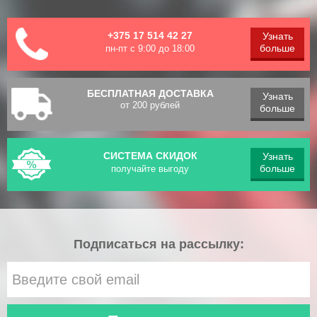
+375 17 514 42 27
Узнать
больше
пн-пт с 9:00 до 18:00
БЕСПЛАТНАЯ ДОСТАВКА
Узнать
от 200 рублей
больше
СИСТЕМА СКИДОК
Узнать
больше
получайте выгоду
Подписаться на рассылку: