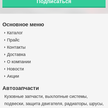
Основное меню
Каталог
Прайс
Контакты
Доставка
О компании
Новости
Акции
Автозапчасти
Кузовные запчасти
,
выхлопные системы
,
подвески
,
защита двигателя
,
радиаторы
,
шрусы
,