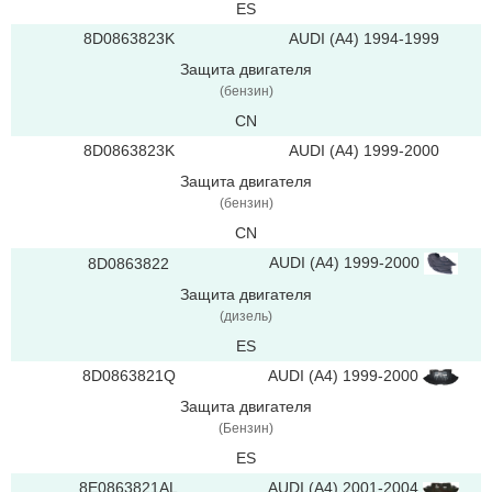
ES
8D0863823K
AUDI (A4) 1994-1999
Защита двигателя
(бензин)
CN
8D0863823K
AUDI (A4) 1999-2000
Защита двигателя
(бензин)
CN
AUDI (A4) 1999-2000
8D0863822
Защита двигателя
(дизель)
ES
8D0863821Q
AUDI (A4) 1999-2000
Защита двигателя
(Бензин)
ES
8E0863821AL
AUDI (A4) 2001-2004