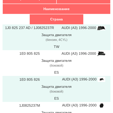
Наименование
Страна
AUDI (A3) 1996-2000
1J0 825 237 AD / 1J0825237R
Защита двигателя
(бензин, 4CYL)
TW
AUDI (A3) 1996-2000
1E0 805 825
Защита двигателя
(боковой)
ES
AUDI (A3) 1996-2000
1E0 805 826
Защита двигателя
(боковой)
ES
AUDI (A3) 1996-2000
1J0825237M
Защита двигателя