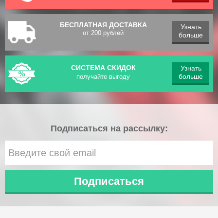
БЕСПЛАТНАЯ ДОСТАВКА
Узнать
от 200 рублей
больше
СИСТЕМА СКИДОК
Узнать
больше
получайте выгоду
Подписаться на рассылку: