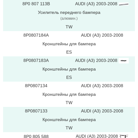
8P0 807 113B
AUDI (A3) 2003-2008
Усилитель переднего бампера
(aлюмин.)
TW
8P0807184A
AUDI (A3) 2003-2008
Кронштейны для бампера
ES
AUDI (A3) 2003-2008
8P0807183A
Кронштейны для бампера
ES
8P0807134
AUDI (A3) 2003-2008
Кронштейны для бампера
TW
8P0807133
AUDI (A3) 2003-2008
Кронштейны для бампера
TW
AUDI (A3) 2003-2008
8P0 805 588