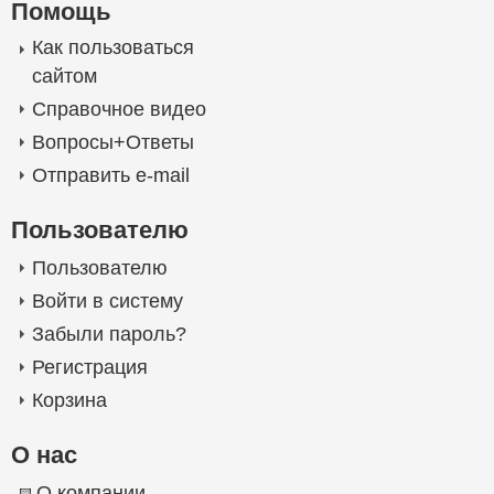
Помощь
Как пользоваться
сайтом
Справочное видео
Вопросы+Ответы
Отправить e-mail
Пользователю
Пользователю
Войти в систему
Забыли пароль?
Регистрация
Корзина
О нас
О компании