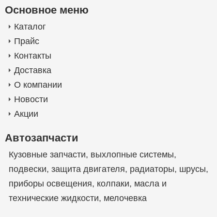
Основное меню
Каталог
Прайс
Контакты
Доставка
О компании
Новости
Акции
Автозапчасти
Кузовные запчасти
,
выхлопные системы
,
подвески
,
защита двигателя
,
радиаторы
,
шрусы
,
приборы освещения
,
колпаки
,
масла и
технические жидкости
,
мелочевка