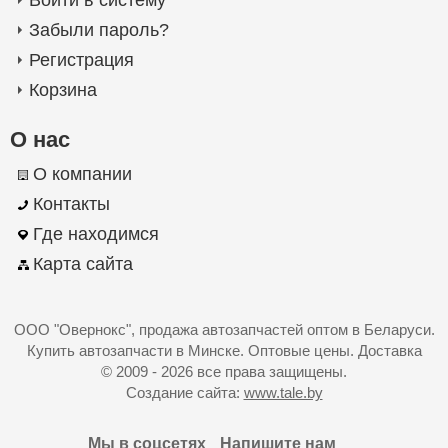
Войти в систему
Забыли пароль?
Регистрация
Корзина
О нас
О компании
Контакты
Где находимся
Карта сайта
ООО "Овернокс"
, продажа автозапчастей оптом в Беларуси.
Купить автозапчасти в Минске. Оптовые цены. Доставка
© 2009 - 2026 все права защищены.
Создание сайта:
www.tale.by
Мы в соцсетях
Напишите нам