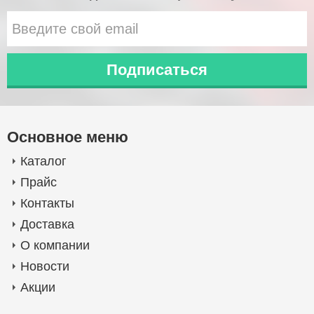
Основное меню
Каталог
Прайс
Контакты
Доставка
О компании
Новости
Акции