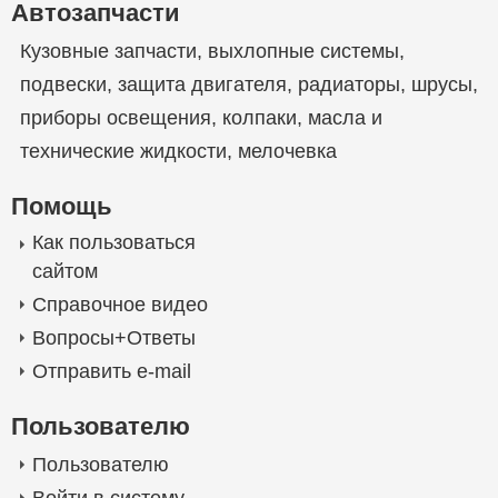
Автозапчасти
Кузовные запчасти
,
выхлопные системы
,
подвески
,
защита двигателя
,
радиаторы
,
шрусы
,
приборы освещения
,
колпаки
,
масла и
технические жидкости
,
мелочевка
Помощь
Как пользоваться
сайтом
Справочное видео
Вопросы+Ответы
Отправить e-mail
Пользователю
Пользователю