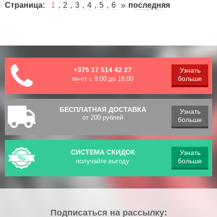
Страница:
1
2
3
4
5
6
последняя
+375 17 514 42 27
Узнать
больше
пн-пт с 9:00 до 18:00
БЕСПЛАТНАЯ ДОСТАВКА
Узнать
от 200 рублей
больше
СИСТЕМА СКИДОК
Узнать
больше
получайте выгоду
Подписаться на рассылку: