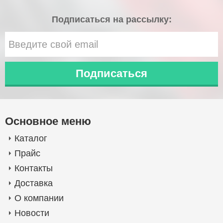
Подписаться на рассылку:
Основное меню
Каталог
Прайс
Контакты
Доставка
О компании
Новости