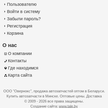
Пользователю
Войти в систему
Забыли пароль?
Регистрация
Корзина
О нас
О компании
Контакты
Где находимся
Карта сайта
ООО "Овернокс"
, продажа автозапчастей оптом в Беларуси.
Купить автозапчасти в Минске. Оптовые цены. Доставка
© 2009 - 2026 все права защищены.
Создание сайта:
www.tale.by