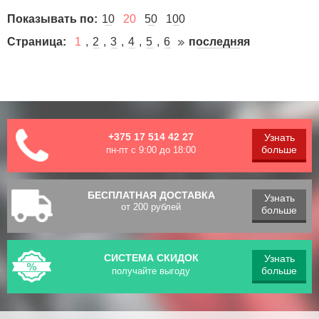
Показывать по:
10
20
50
100
Страница:
1
2
3
4
5
6
последняя
+375 17 514 42 27
Узнать
больше
пн-пт с 9:00 до 18:00
БЕСПЛАТНАЯ ДОСТАВКА
Узнать
от 200 рублей
больше
СИСТЕМА СКИДОК
Узнать
больше
получайте выгоду