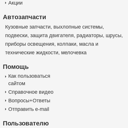
Акции
Автозапчасти
Кузовные запчасти
,
выхлопные системы
,
подвески
,
защита двигателя
,
радиаторы
,
шрусы
,
приборы освещения
,
колпаки
,
масла и
технические жидкости
,
мелочевка
Помощь
Как пользоваться
сайтом
Справочное видео
Вопросы+Ответы
Отправить e-mail
Пользователю