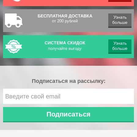
БЕСПЛАТНАЯ ДОСТАВКА
Узнать
от 200 рублей
больше
СИСТЕМА СКИДОК
Узнать
больше
получайте выгоду
Подписаться на рассылку: