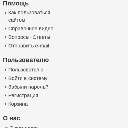
Помощь
Как пользоваться
сайтом
Справочное видео
Вопросы+Ответы
Отправить e-mail
Пользователю
Пользователю
Войти в систему
Забыли пароль?
Регистрация
Корзина
О нас