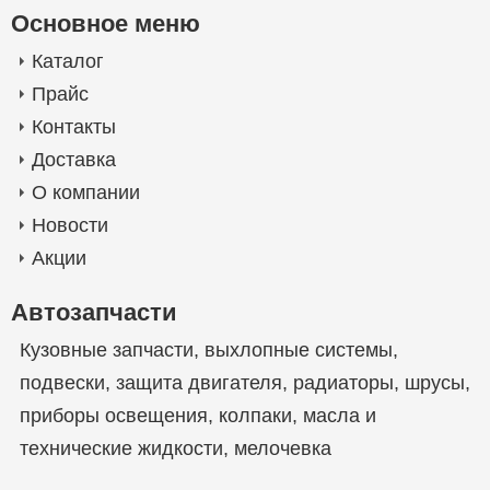
Основное меню
Каталог
Прайс
Контакты
Доставка
О компании
Новости
Акции
Автозапчасти
Кузовные запчасти
,
выхлопные системы
,
подвески
,
защита двигателя
,
радиаторы
,
шрусы
,
приборы освещения
,
колпаки
,
масла и
технические жидкости
,
мелочевка