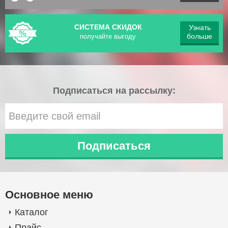
СИСТЕМА СКИДОК
Узнать
больше
получайте выгоду
Подписаться на рассылку:
Основное меню
Каталог
Прайс