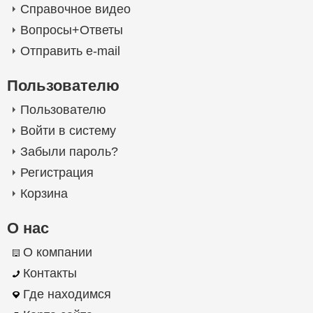
Справочное видео
Вопросы+Ответы
Отправить e-mail
Пользователю
Пользователю
Войти в систему
Забыли пароль?
Регистрация
Корзина
О нас
О компании
Контакты
Где находимся