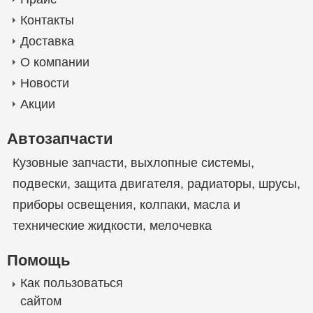
Контакты
Доставка
О компании
Новости
Акции
Автозапчасти
Кузовные запчасти
,
выхлопные системы
,
подвески
,
защита двигателя
,
радиаторы
,
шрусы
,
приборы освещения
,
колпаки
,
масла и
технические жидкости
,
мелочевка
Помощь
Как пользоваться
сайтом