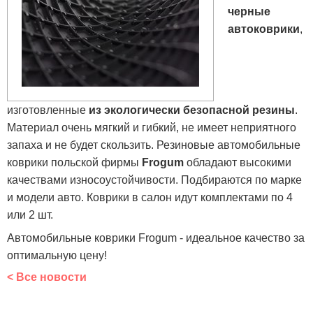
черные
автоковрики
,
изготовленные
из экологически безопасной резины
.
Материал очень мягкий и гибкий, не имеет неприятного
запаха и не будет скользить. Резиновые автомобильные
коврики польской фирмы
Frogum
обладают высокими
качествами износоустойчивости. Подбираются по марке
и модели авто. Коврики в салон идут комплектами по 4
или 2 шт.
Автомобильные коврики Frogum - идеальное качество за
оптимальную цену!
< Все новости