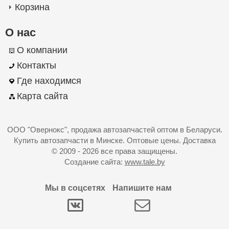
Корзина
О нас
О компании
Контакты
Где находимся
Карта сайта
ООО "Овернокс"
, продажа автозапчастей оптом в Беларуси.
Купить автозапчасти в Минске. Оптовые цены. Доставка
© 2009 - 2026 все права защищены.
Создание сайта:
www.tale.by
Мы в соцсетях
Напишите нам