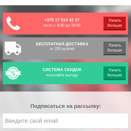
+375 17 514 42 27
Узнать
больше
пн-пт с 9:00 до 18:00
БЕСПЛАТНАЯ ДОСТАВКА
Узнать
от 200 рублей
больше
СИСТЕМА СКИДОК
Узнать
больше
получайте выгоду
Подписаться на рассылку: