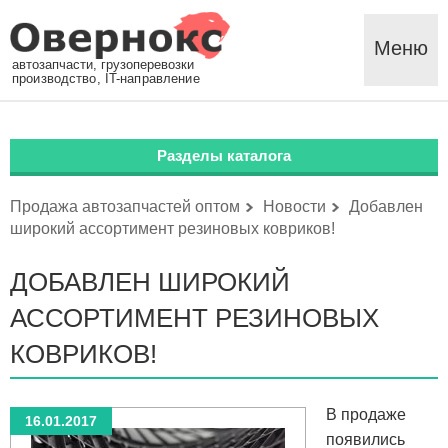
Меню
автозапчасти, грузоперевозки
производство, IT-направление
Разделы каталога
Продажа автозапчастей оптом
Новости
Добавлен
широкий ассортимент резиновых ковриков!
ДОБАВЛЕН ШИРОКИЙ
АССОРТИМЕНТ РЕЗИНОВЫХ
КОВРИКОВ!
В продаже
16.01.2017
появились