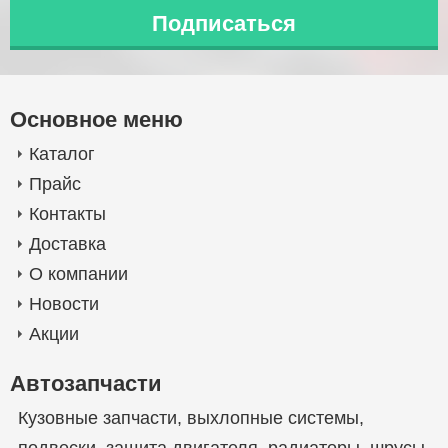
Основное меню
Каталог
Прайс
Контакты
Доставка
О компании
Новости
Акции
Автозапчасти
Кузовные запчасти
,
выхлопные системы
,