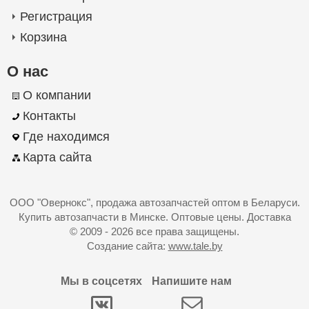
Регистрация
Корзина
О нас
О компании
Контакты
Где находимся
Карта сайта
ООО "Овернокс"
, продажа автозапчастей оптом в Беларуси.
Купить автозапчасти в Минске. Оптовые цены. Доставка
© 2009 - 2026 все права защищены.
Создание сайта:
www.tale.by
Мы в соцсетях
Напишите нам