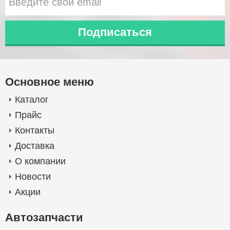
Основное меню
Каталог
Прайс
Контакты
Доставка
О компании
Новости
Акции
Автозапчасти