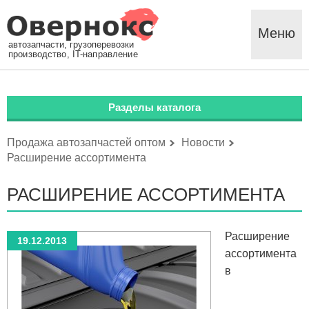
Меню
автозапчасти, грузоперевозки
производство, IT-направление
Разделы каталога
Продажа автозапчастей оптом
Новости
Расширение ассортимента
РАСШИРЕНИЕ АССОРТИМЕНТА
Расширение
19.12.2013
ассортимента
в