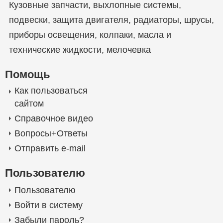
Кузовные запчасти
,
выхлопные системы
,
подвески
,
защита двигателя
,
радиаторы
,
шрусы
,
приборы освещения
,
колпаки
,
масла и
технические жидкости
,
мелочевка
Помощь
Как пользоваться
сайтом
Справочное видео
Вопросы+Ответы
Отправить e-mail
Пользователю
Пользователю
Войти в систему
Забыли пароль?