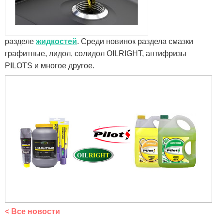
разделе
жидкостей
. Среди новинок раздела смазки
графитные, лидол, солидол OILRIGHT, антифризы
PILOTS и многое другое.
< Все новости