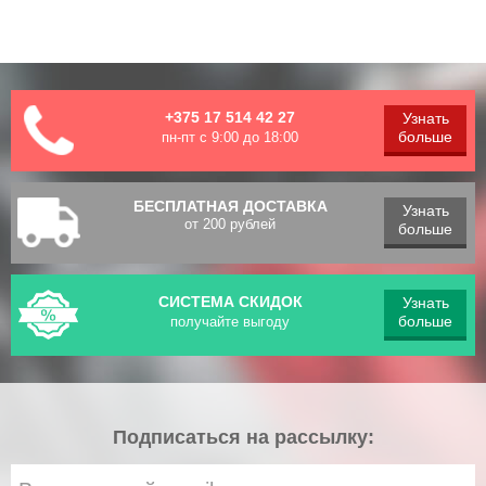
+375 17 514 42 27
Узнать
больше
пн-пт с 9:00 до 18:00
БЕСПЛАТНАЯ ДОСТАВКА
Узнать
от 200 рублей
больше
СИСТЕМА СКИДОК
Узнать
больше
получайте выгоду
Подписаться на рассылку: