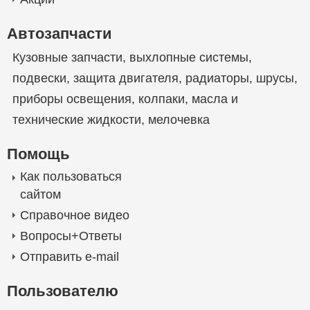
Автозапчасти
Кузовные запчасти
,
выхлопные системы
,
подвески
,
защита двигателя
,
радиаторы
,
шрусы
,
приборы освещения
,
колпаки
,
масла и
технические жидкости
,
мелочевка
Помощь
Как пользоваться
сайтом
Справочное видео
Вопросы+Ответы
Отправить e-mail
Пользователю