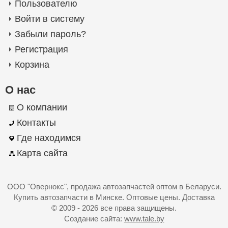
Пользователю
Войти в систему
Забыли пароль?
Регистрация
Корзина
О нас
О компании
Контакты
Где находимся
Карта сайта
ООО "Овернокс"
, продажа автозапчастей оптом в Беларуси.
Купить автозапчасти в Минске. Оптовые цены. Доставка
© 2009 - 2026 все права защищены.
Создание сайта:
www.tale.by