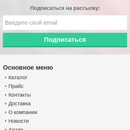
Подписаться на рассылку:
Основное меню
Каталог
Прайс
Контакты
Доставка
О компании
Новости
Акции