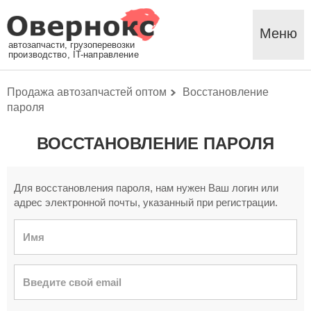
Меню
автозапчасти, грузоперевозки
производство, IT-направление
Продажа автозапчастей оптом
Восстановление
пароля
ВОССТАНОВЛЕНИЕ ПАРОЛЯ
Для восстановления пароля, нам нужен Ваш логин или
адрес электронной почты, указанный при регистрации.