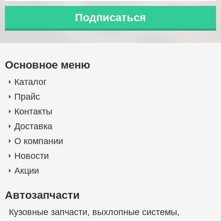
Основное меню
Каталог
Прайс
Контакты
Доставка
О компании
Новости
Акции
Автозапчасти
Кузовные запчасти
,
выхлопные системы
,