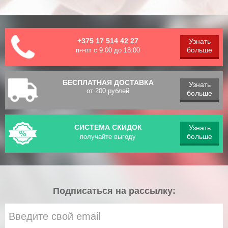
+375 17 514 42 27
Узнать
больше
пн-пт с 9:00 до 18:00
БЕСПЛАТНАЯ ДОСТАВКА
Узнать
от 200 рублей
больше
СИСТЕМА СКИДОК
Узнать
больше
получайте выгоду
Подписаться на рассылку: