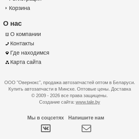
Корзина
О нас
О компании
Контакты
Где находимся
Карта сайта
ООО "Овернокс"
, продажа автозапчастей оптом в Беларуси.
Купить автозапчасти в Минске. Оптовые цены. Доставка
© 2009 - 2026 все права защищены.
Создание сайта:
www.tale.by
Мы в соцсетях
Напишите нам