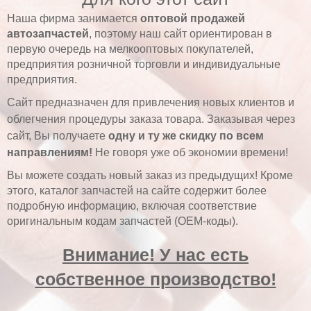
Наша фирма занимается
оптовой продажей
автозапчастей
, поэтому наш сайт ориентирован в
первую очередь на мелкооптовых покупателей,
предприятия розничной торговли и индивидуальные
предприятия.
Сайт предназначен для привлечения новых клиентов и
облегчения процедуры заказа товара. Заказывая через
сайт, Вы получаете
одну и ту же скидку по всем
направлениям
!
Не говоря уже об экономии времени!
Вы можете создать новый заказ из предыдущих! Кроме
этого, каталог запчастей на сайте содержит более
подробную информацию, включая соответствие
оригинальным кодам запчастей (OEM-коды).
Внимание! У нас есть
собственное производство!